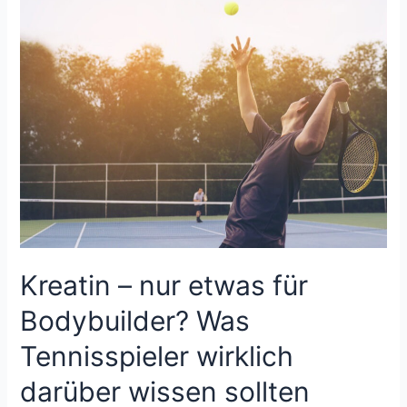
Kreatin – nur etwas für
Bodybuilder? Was
Tennisspieler wirklich
darüber wissen sollten