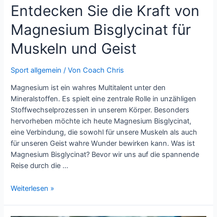
Entdecken Sie die Kraft von
Magnesium Bisglycinat für
Muskeln und Geist
Sport allgemein
/ Von
Coach Chris
Magnesium ist ein wahres Multitalent unter den
Mineralstoffen. Es spielt eine zentrale Rolle in unzähligen
Stoffwechselprozessen in unserem Körper. Besonders
hervorheben möchte ich heute Magnesium Bisglycinat,
eine Verbindung, die sowohl für unsere Muskeln als auch
für unseren Geist wahre Wunder bewirken kann. Was ist
Magnesium Bisglycinat? Bevor wir uns auf die spannende
Reise durch die …
Entdecken
Weiterlesen »
Sie
die