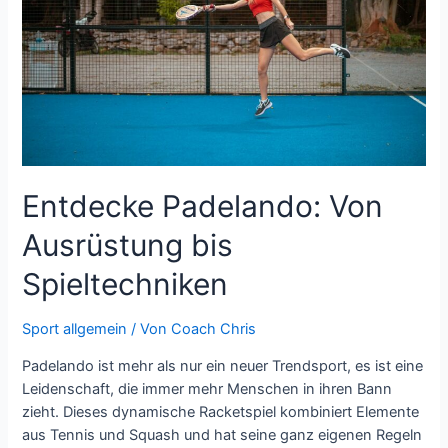
Farbwelten
Entdecke Padelando: Von
Ausrüstung bis
Spieltechniken
Sport allgemein
/ Von
Coach Chris
Padelando ist mehr als nur ein neuer Trendsport, es ist eine
Leidenschaft, die immer mehr Menschen in ihren Bann
zieht. Dieses dynamische Racketspiel kombiniert Elemente
aus Tennis und Squash und hat seine ganz eigenen Regeln