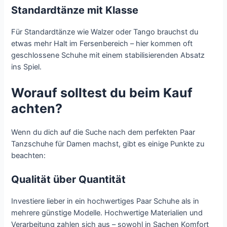
Standardtänze mit Klasse
Für Standardtänze wie Walzer oder Tango brauchst du
etwas mehr Halt im Fersenbereich – hier kommen oft
geschlossene Schuhe mit einem stabilisierenden Absatz
ins Spiel.
Worauf solltest du beim Kauf
achten?
Wenn du dich auf die Suche nach dem perfekten Paar
Tanzschuhe für Damen machst, gibt es einige Punkte zu
beachten:
Qualität über Quantität
Investiere lieber in ein hochwertiges Paar Schuhe als in
mehrere günstige Modelle. Hochwertige Materialien und
Verarbeitung zahlen sich aus – sowohl in Sachen Komfort