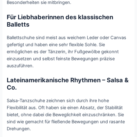
Besonderheiten sie mitbringen.
Für Liebhaberinnen des klassischen
Balletts
Ballettschuhe sind meist aus weichem Leder oder Canvas
gefertigt und haben eine sehr flexible Sohle. Sie
ermöglichen es der Tänzerin, ihr Fußgewölbe gekonnt
einzusetzen und selbst feinste Bewegungen präzise
auszuführen.
Lateinamerikanische Rhythmen – Salsa &
Co.
Salsa-Tanzschuhe zeichnen sich durch ihre hohe
Flexibilität aus. Oft haben sie einen Absatz, der Stabilität
bietet, ohne dabei die Beweglichkeit einzuschränken. Sie
sind wie gemacht für fließende Bewegungen und rasante
Drehungen.