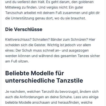
und du verlierst den Halt. Es geht darum, den goldenen
Mittelweg zu finden. Und vergiss nicht: Ein guter
Tanzschuh arbeitet mit deinem Fuß zusammen und gibt dir
die Unterstützung genau dort, wo du sie brauchst.
Die Verschlüsse
Klettverschluss? Schnallen? Bänder zum Schnüren? Hier
scheiden sich die Geister. Wichtig ist jedoch vor allem
eines: Der Schuh muss schnell an- und ausgezogen
werden können und während des gesamten Tanzes sicher
am Fuß sitzen.
Beliebte Modelle für
unterschiedliche Tanzstile
Je nachdem, welchen Tanzstil du bevorzugst, ändern sich
auch die Anforderungen an deine Schuhe. Lass uns einige
beliebte Modelle anschauen und herausfinden, welche