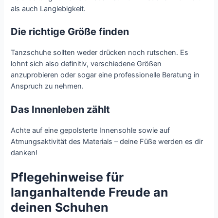
als auch Langlebigkeit.
Die richtige Größe finden
Tanzschuhe sollten weder drücken noch rutschen. Es
lohnt sich also definitiv, verschiedene Größen
anzuprobieren oder sogar eine professionelle Beratung in
Anspruch zu nehmen.
Das Innenleben zählt
Achte auf eine gepolsterte Innensohle sowie auf
Atmungsaktivität des Materials – deine Füße werden es dir
danken!
Pflegehinweise für
langanhaltende Freude an
deinen Schuhen