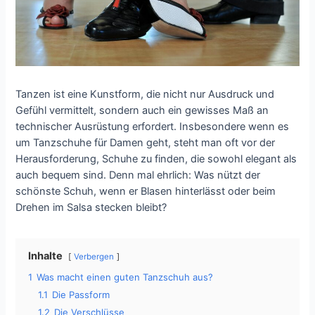
Tanzen ist eine Kunstform, die nicht nur Ausdruck und
Gefühl vermittelt, sondern auch ein gewisses Maß an
technischer Ausrüstung erfordert. Insbesondere wenn es
um Tanzschuhe für Damen geht, steht man oft vor der
Herausforderung, Schuhe zu finden, die sowohl elegant als
auch bequem sind. Denn mal ehrlich: Was nützt der
schönste Schuh, wenn er Blasen hinterlässt oder beim
Drehen im Salsa stecken bleibt?
Inhalte
Verbergen
1
Was macht einen guten Tanzschuh aus?
1.1
Die Passform
1.2
Die Verschlüsse