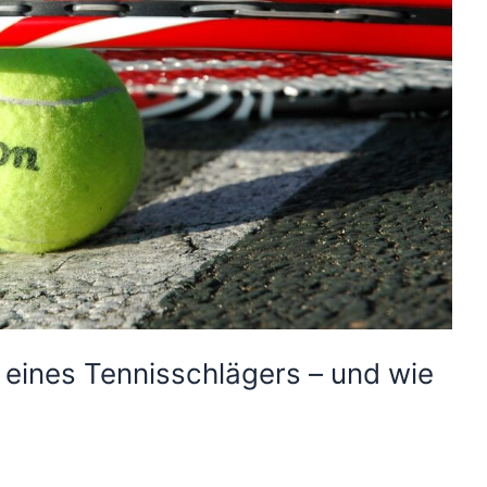
 eines Tennisschlägers – und wie