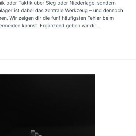
nik oder Taktik über Sieg oder Niederlage, sondern
hläger ist dabei das zentrale Werkzeug – und dennoch
en. Wir zeigen dir die fünf häufigsten Fehler beim
ermeiden kannst. Ergänzend geben wir dir …