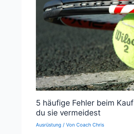
5 häufige Fehler beim Kauf
du sie vermeidest
Ausrüstung
/ Von
Coach Chris