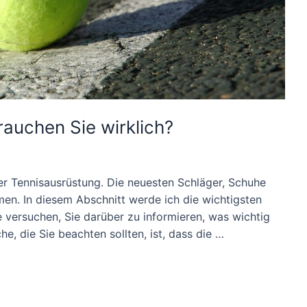
auchen Sie wirklich?
rer Tennisausrüstung. Die neuesten Schläger, Schuhe
men. In diesem Abschnitt werde ich die wichtigsten
 versuchen, Sie darüber zu informieren, was wichtig
he, die Sie beachten sollten, ist, dass die …