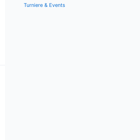
Turniere & Events