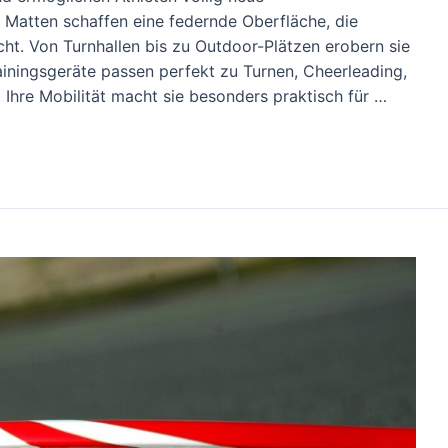
 Matten schaffen eine federnde Oberfläche, die
t. Von Turnhallen bis zu Outdoor-Plätzen erobern sie
ainingsgeräte passen perfekt zu Turnen, Cheerleading,
 Ihre Mobilität macht sie besonders praktisch für …