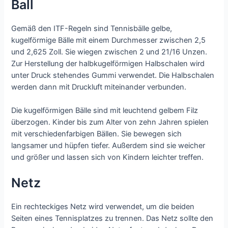
Ball
Gemäß den ITF-Regeln sind Tennisbälle gelbe,
kugelförmige Bälle mit einem Durchmesser zwischen 2,5
und 2,625 Zoll. Sie wiegen zwischen 2 und 21/16 Unzen.
Zur Herstellung der halbkugelförmigen Halbschalen wird
unter Druck stehendes Gummi verwendet. Die Halbschalen
werden dann mit Druckluft miteinander verbunden.
Die kugelförmigen Bälle sind mit leuchtend gelbem Filz
überzogen. Kinder bis zum Alter von zehn Jahren spielen
mit verschiedenfarbigen Bällen. Sie bewegen sich
langsamer und hüpfen tiefer. Außerdem sind sie weicher
und größer und lassen sich von Kindern leichter treffen.
Netz
Ein rechteckiges Netz wird verwendet, um die beiden
Seiten eines Tennisplatzes zu trennen. Das Netz sollte den