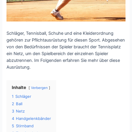
Schläger, Tennisball, Schuhe und eine Kleiderordnung
gehören zur Pflichtausrüstung für diesen Sport. Abgesehen
von den Bedürfnissen der Spieler braucht der Tennisplatz
ein Netz, um den Spielbereich der einzelnen Spieler
abzutrennen. Im Folgenden erfahren Sie mehr über diese
Ausrüstung.
Inhalte
Verbergen
1
Schläger
2
Ball
3
Netz
4
Handgelenkbänder
5
Stirnband