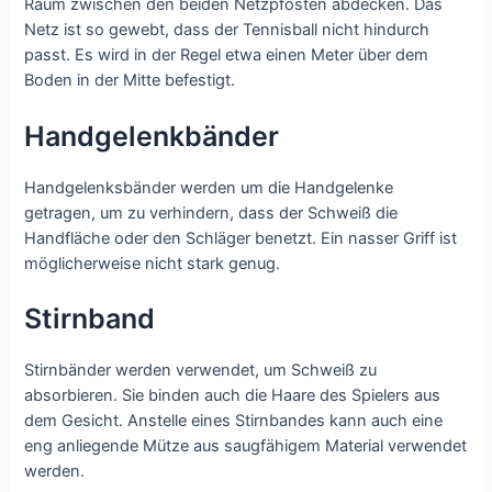
Raum zwischen den beiden Netzpfosten abdecken. Das
Netz ist so gewebt, dass der Tennisball nicht hindurch
passt. Es wird in der Regel etwa einen Meter über dem
Boden in der Mitte befestigt.
Handgelenkbänder
Handgelenksbänder werden um die Handgelenke
getragen, um zu verhindern, dass der Schweiß die
Handfläche oder den Schläger benetzt. Ein nasser Griff ist
möglicherweise nicht stark genug.
Stirnband
Stirnbänder werden verwendet, um Schweiß zu
absorbieren. Sie binden auch die Haare des Spielers aus
dem Gesicht. Anstelle eines Stirnbandes kann auch eine
eng anliegende Mütze aus saugfähigem Material verwendet
werden.