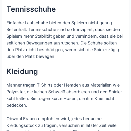
Tennisschuhe
Einfache Laufschuhe bieten den Spielern nicht genug
Seitenhalt. Tennisschuhe sind so konzipiert, dass sie den
Spielern mehr Stabilität geben und verhindern, dass sie bei
seitlichen Bewegungen ausrutschen. Die Schuhe sollten
den Platz nicht beschädigen, wenn sich die Spieler zügig
über den Platz bewegen.
Kleidung
Männer tragen T-Shirts oder Hemden aus Materialien wie
Polyester, die keinen Schweiß absorbieren und den Spieler
kühl halten. Sie tragen kurze Hosen, die ihre Knie nicht
bedecken.
Obwohl Frauen empfohlen wird, jedes bequeme
Kleidungsstück zu tragen, versuchen in letzter Zeit viele