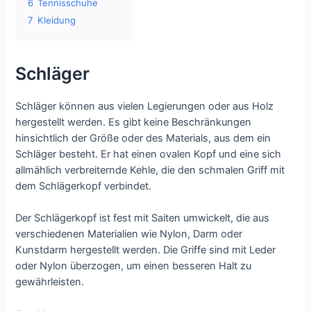
6
Tennisschuhe
7
Kleidung
Schläger
Schläger können aus vielen Legierungen oder aus Holz
hergestellt werden. Es gibt keine Beschränkungen
hinsichtlich der Größe oder des Materials, aus dem ein
Schläger besteht. Er hat einen ovalen Kopf und eine sich
allmählich verbreiternde Kehle, die den schmalen Griff mit
dem Schlägerkopf verbindet.
Der Schlägerkopf ist fest mit Saiten umwickelt, die aus
verschiedenen Materialien wie Nylon, Darm oder
Kunstdarm hergestellt werden. Die Griffe sind mit Leder
oder Nylon überzogen, um einen besseren Halt zu
gewährleisten.