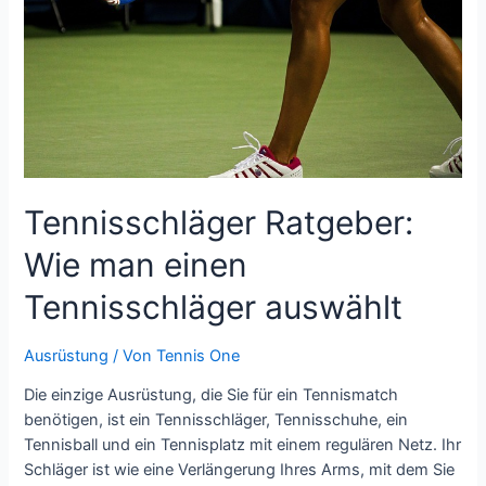
Tennisschläger Ratgeber:
Wie man einen
Tennisschläger auswählt
Ausrüstung
/ Von
Tennis One
Die einzige Ausrüstung, die Sie für ein Tennismatch
benötigen, ist ein Tennisschläger, Tennisschuhe, ein
Tennisball und ein Tennisplatz mit einem regulären Netz. Ihr
Schläger ist wie eine Verlängerung Ihres Arms, mit dem Sie