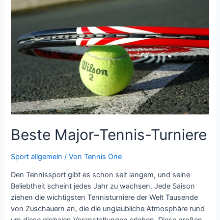
Beste Major-Tennis-Turniere
Sport allgemein
/ Von
Tennis One
Den Tennissport gibt es schon seit langem, und seine
Beliebtheit scheint jedes Jahr zu wachsen. Jede Saison
ziehen die wichtigsten Tennisturniere der Welt Tausende
von Zuschauern an, die die unglaubliche Atmosphäre rund
um diese globalen Veranstaltungen erleben. Diese großen