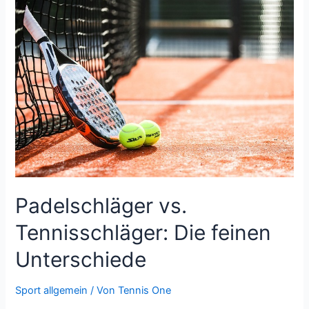
Padelschläger vs.
Tennisschläger: Die feinen
Unterschiede
Sport allgemein
/ Von
Tennis One