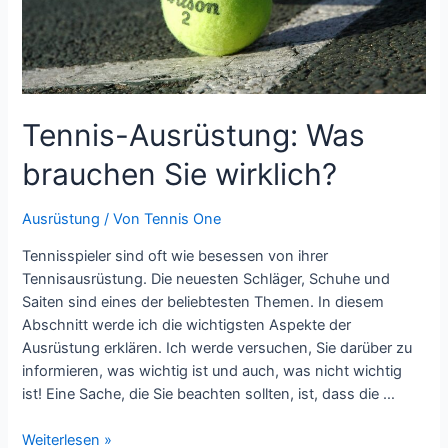
Tennis-Ausrüstung: Was
brauchen Sie wirklich?
Ausrüstung
/ Von
Tennis One
Tennisspieler sind oft wie besessen von ihrer
Tennisausrüstung. Die neuesten Schläger, Schuhe und
Saiten sind eines der beliebtesten Themen. In diesem
Abschnitt werde ich die wichtigsten Aspekte der
Ausrüstung erklären. Ich werde versuchen, Sie darüber zu
informieren, was wichtig ist und auch, was nicht wichtig
ist! Eine Sache, die Sie beachten sollten, ist, dass die …
Tennis-
Weiterlesen »