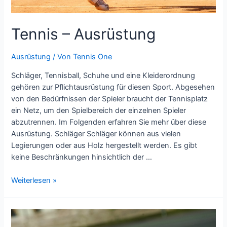
Tennis – Ausrüstung
Ausrüstung
/ Von
Tennis One
Schläger, Tennisball, Schuhe und eine Kleiderordnung
gehören zur Pflichtausrüstung für diesen Sport. Abgesehen
von den Bedürfnissen der Spieler braucht der Tennisplatz
ein Netz, um den Spielbereich der einzelnen Spieler
abzutrennen. Im Folgenden erfahren Sie mehr über diese
Ausrüstung. Schläger Schläger können aus vielen
Legierungen oder aus Holz hergestellt werden. Es gibt
keine Beschränkungen hinsichtlich der …
Tennis
Weiterlesen »
–
Ausrüstung