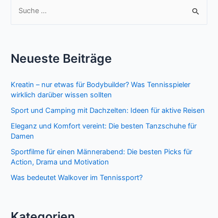
S
u
c
h
Neueste Beiträge
e
n
Kreatin – nur etwas für Bodybuilder? Was Tennisspieler
n
wirklich darüber wissen sollten
a
Sport und Camping mit Dachzelten: Ideen für aktive Reisen
c
Eleganz und Komfort vereint: Die besten Tanzschuhe für
h
Damen
:
Sportfilme für einen Männerabend: Die besten Picks für
Action, Drama und Motivation
Was bedeutet Walkover im Tennissport?
Kategorien