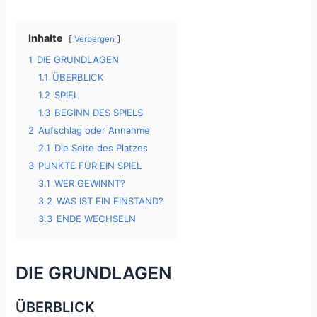
Inhalte
Verbergen
1
DIE GRUNDLAGEN
1.1
ÜBERBLICK
1.2
SPIEL
1.3
BEGINN DES SPIELS
2
Aufschlag oder Annahme
2.1
Die Seite des Platzes
3
PUNKTE FÜR EIN SPIEL
3.1
WER GEWINNT?
3.2
WAS IST EIN EINSTAND?
3.3
ENDE WECHSELN
DIE GRUNDLAGEN
ÜBERBLICK