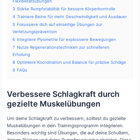
Flexibilitätsübungen
3
Stärke Rumpfstabilität für bessere Körperkontrolle
4
Trainiere Beine für mehr Geschwindigkeit und Ausdauer
5
Fokussiere dich auf einseitige Übungen zur
Verletzungsprävention
6
Integriere Plyometrie für explosivere Bewegungen
7
Nutze Regenerationstechniken zur schnelleren
Erholung
8
Optimiere Koordination und Balance für präzise Schläge
9
FAQs
Verbessere Schlagkraft durch
gezielte Muskelübungen
Um deine Schlagkraft zu verbessern, solltest du gezielte
Muskelübungen in dein Trainingsprogramm integrieren.
Besonders wichtig sind Übungen, die auf deine Schultern,