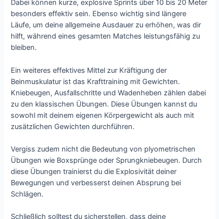
Dabei können kurze, explosive Sprints über 10 bis 20 Meter
besonders effektiv sein. Ebenso wichtig sind längere
Läufe, um deine allgemeine Ausdauer zu erhöhen, was dir
hilft, während eines gesamten Matches leistungsfähig zu
bleiben.
Ein weiteres effektives Mittel zur Kräftigung der
Beinmuskulatur ist das Krafttraining mit Gewichten.
Kniebeugen, Ausfallschritte und Wadenheben zählen dabei
zu den klassischen Übungen. Diese Übungen kannst du
sowohl mit deinem eigenen Körpergewicht als auch mit
zusätzlichen Gewichten durchführen.
Vergiss zudem nicht die Bedeutung von plyometrischen
Übungen wie Boxsprünge oder Sprungkniebeugen. Durch
diese Übungen trainierst du die Explosivität deiner
Bewegungen und verbesserst deinen Absprung bei
Schlägen.
Schließlich solltest du sicherstellen, dass deine