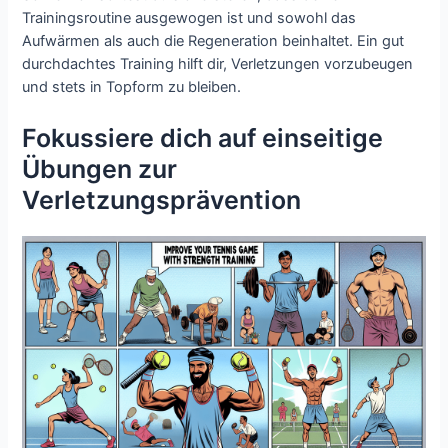
Trainingsroutine ausgewogen ist und sowohl das
Aufwärmen als auch die Regeneration beinhaltet. Ein gut
durchdachtes Training hilft dir, Verletzungen vorzubeugen
und stets in Topform zu bleiben.
Fokussiere dich auf einseitige
Übungen zur
Verletzungsprävention