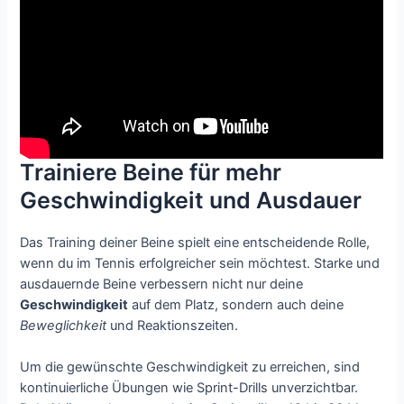
Trainiere Beine für mehr
Geschwindigkeit und Ausdauer
Das Training deiner Beine spielt eine entscheidende Rolle,
wenn du im Tennis erfolgreicher sein möchtest. Starke und
ausdauernde Beine verbessern nicht nur deine
Geschwindigkeit
auf dem Platz, sondern auch deine
Beweglichkeit
und Reaktionszeiten.
Um die gewünschte Geschwindigkeit zu erreichen, sind
kontinuierliche Übungen wie Sprint-Drills unverzichtbar.