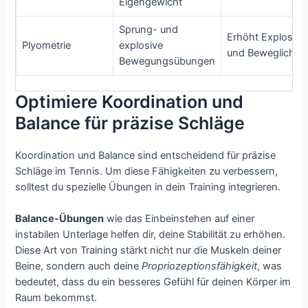
Eigengewicht
Sprung- und
Erhöht Explosivit
Plyometrie
explosive
und Beweglichkei
Bewegungsübungen
Optimiere Koordination und
Balance für präzise Schläge
Koordination und Balance sind entscheidend für präzise
Schläge im Tennis. Um diese Fähigkeiten zu verbessern,
solltest du spezielle Übungen in dein Training integrieren.
Balance-Übungen
wie das Einbeinstehen auf einer
instabilen Unterlage helfen dir, deine Stabilität zu erhöhen.
Diese Art von Training stärkt nicht nur die Muskeln deiner
Beine, sondern auch deine
Propriozeptionsfähigkeit
, was
bedeutet, dass du ein besseres Gefühl für deinen Körper im
Raum bekommst.