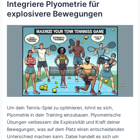
Integriere Plyometrie für
explosivere Bewegungen
Um dein Tennis-Spiel zu optimieren, lohnt es sich,
Plyometrie in dein Training einzubauen. Plyometrische
Übungen verbessern die Explosivität und Kraft deiner
Bewegungen, was auf dem Platz einen entscheidenden
Unterschied machen kann. Dabei handelt es sich um