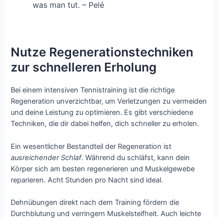
was man tut. – Pelé
Nutze Regenerationstechniken
zur schnelleren Erholung
Bei einem intensiven Tennistraining ist die richtige
Regeneration unverzichtbar, um Verletzungen zu vermeiden
und deine Leistung zu optimieren. Es gibt verschiedene
Techniken, die dir dabei helfen, dich schneller zu erholen.
Ein wesentlicher Bestandteil der Regeneration ist
ausreichender Schlaf
. Während du schläfst, kann dein
Körper sich am besten regenerieren und Muskelgewebe
reparieren. Acht Stunden pro Nacht sind ideal.
Dehnübungen direkt nach dem Training fördern die
Durchblutung und verringern Muskelsteifheit. Auch leichte