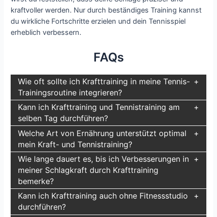
kraftvoller werden. Nur durch beständiges Training kannst
du wirkliche Fortschritte erzielen und dein Tennisspiel
erheblich verbessern.
FAQs
Wie oft sollte ich Krafttraining in meine Tennis-
Trainingsroutine integrieren?
Kann ich Krafttraining und Tennistraining am
selben Tag durchführen?
Welche Art von Ernährung unterstützt optimal
mein Kraft- und Tennistraining?
Wie lange dauert es, bis ich Verbesserungen in
meiner Schlagkraft durch Krafttraining
bemerke?
Kann ich Krafttraining auch ohne Fitnessstudio
durchführen?