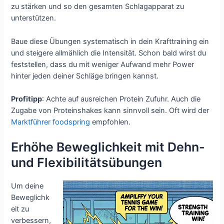
zu stärken und so den gesamten Schlagapparat zu
unterstützen.
Baue diese Übungen systematisch in dein Krafttraining ein
und steigere allmählich die Intensität. Schon bald wirst du
feststellen, dass du mit weniger Aufwand mehr Power
hinter jeden deiner Schläge bringen kannst.
Profitipp
: Achte auf ausreichen Protein Zufuhr. Auch die
Zugabe von Proteinshakes kann sinnvoll sein. Oft wird der
Marktführer foodspring
empfohlen.
Erhöhe Beweglichkeit mit Dehn-
und Flexibilitätsübungen
Um deine
Beweglichk
eit zu
verbessern,