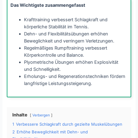
Das Wichtigste zusammengefasst
Krafttraining verbessert Schlagkraft und
körperliche Stabilität im Tennis.
Dehn- und Flexibilitätsübungen erhöhen
Beweglichkeit und verringern Verletzungen.
Regelmäßiges Rumpftraining verbessert
Körperkontrolle und Balance.
Plyometrische Übungen erhöhen Explosivität
und Schnelligkeit.
Erholungs- und Regenerationstechniken fördern
langfristige Leistungssteigerung.
Inhalte
Verbergen
1
Verbessere Schlagkraft durch gezielte Muskelübungen
2
Erhöhe Beweglichkeit mit Dehn- und