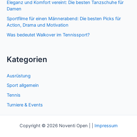
Eleganz und Komfort vereint: Die besten Tanzschuhe für
h
Damen
:
Sportfilme für einen Männerabend: Die besten Picks für
Action, Drama und Motivation
Was bedeutet Walkover im Tennissport?
Kategorien
Ausrüstung
Sport allgemein
Tennis
Turniere & Events
Copyright © 2026 Noventi Open | |
Impressum