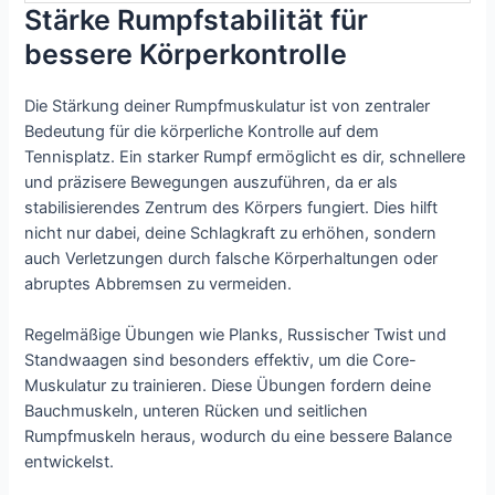
Stärke Rumpfstabilität für
bessere Körperkontrolle
Die Stärkung deiner Rumpfmuskulatur ist von zentraler
Bedeutung für die körperliche Kontrolle auf dem
Tennisplatz. Ein starker Rumpf ermöglicht es dir, schnellere
und präzisere Bewegungen auszuführen, da er als
stabilisierendes Zentrum des Körpers fungiert. Dies hilft
nicht nur dabei, deine Schlagkraft zu erhöhen, sondern
auch Verletzungen durch falsche Körperhaltungen oder
abruptes Abbremsen zu vermeiden.
Regelmäßige Übungen wie Planks, Russischer Twist und
Standwaagen sind besonders effektiv, um die Core-
Muskulatur zu trainieren. Diese Übungen fordern deine
Bauchmuskeln, unteren Rücken und seitlichen
Rumpfmuskeln heraus, wodurch du eine bessere Balance
entwickelst.