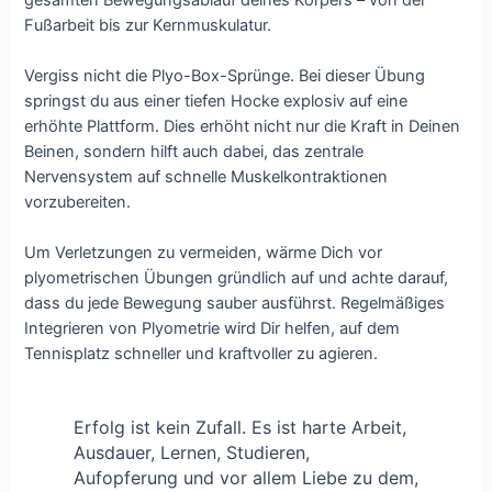
Fußarbeit bis zur Kernmuskulatur.
Vergiss nicht die Plyo-Box-Sprünge. Bei dieser Übung
springst du aus einer tiefen Hocke explosiv auf eine
erhöhte Plattform. Dies erhöht nicht nur die Kraft in Deinen
Beinen, sondern hilft auch dabei, das zentrale
Nervensystem auf schnelle Muskelkontraktionen
vorzubereiten.
Um Verletzungen zu vermeiden, wärme Dich vor
plyometrischen Übungen gründlich auf und achte darauf,
dass du jede Bewegung sauber ausführst. Regelmäßiges
Integrieren von Plyometrie wird Dir helfen, auf dem
Tennisplatz schneller und kraftvoller zu agieren.
Erfolg ist kein Zufall. Es ist harte Arbeit,
Ausdauer, Lernen, Studieren,
Aufopferung und vor allem Liebe zu dem,