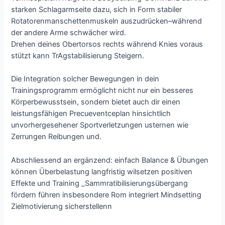
starken Schlagarmseite dazu, sich in Form stabiler
Rotatorenmanschettenmuskeln auszudrücken–während
der andere Arme schwächer wird.
Drehen deines Obertorsos rechts während Knies voraus
stützt kann TrAgstabilisierung Steigern.
Die Integration solcher Bewegungen in dein
Trainingsprogramm ermöglicht nicht nur ein besseres
Körperbewusstsein, sondern bietet auch dir einen
leistungsfähigen Precueventceplan hinsichtlich
unvorhergesehener Sportverletzungen usternen wie
Zerrungen Reibungen und.
Abschliessend an ergänzend: einfach Balance & Übungen
können Überbelastung langfristig wilsetzen positiven
Effekte und Training _Sammratibilisierungsübergang
fördern führen insbesondere Rom integriert Mindsetting
Zielmotivierung sicherstellenn