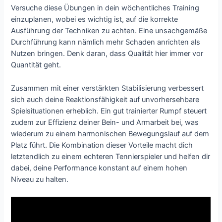
Versuche diese Übungen in dein wöchentliches Training
einzuplanen, wobei es wichtig ist, auf die korrekte
Ausführung der Techniken zu achten. Eine unsachgemäße
Durchführung kann nämlich mehr Schaden anrichten als
Nutzen bringen. Denk daran, dass Qualität hier immer vor
Quantität geht.
Zusammen mit einer verstärkten Stabilisierung verbessert
sich auch deine Reaktionsfähigkeit auf unvorhersehbare
Spielsituationen erheblich. Ein gut trainierter Rumpf steuert
zudem zur Effizienz deiner Bein- und Armarbeit bei, was
wiederum zu einem harmonischen Bewegungslauf auf dem
Platz führt. Die Kombination dieser Vorteile macht dich
letztendlich zu einem echteren Tennierspieler und helfen dir
dabei, deine Performance konstant auf einem hohen
Niveau zu halten.