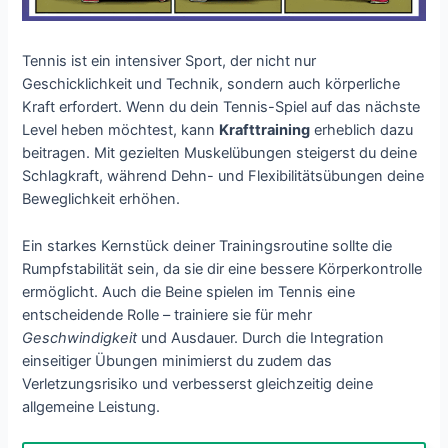
Tennis ist ein intensiver Sport, der nicht nur
Geschicklichkeit und Technik, sondern auch körperliche
Kraft erfordert. Wenn du dein Tennis-Spiel auf das nächste
Level heben möchtest, kann
Krafttraining
erheblich dazu
beitragen. Mit gezielten Muskelübungen steigerst du deine
Schlagkraft, während Dehn- und Flexibilitätsübungen deine
Beweglichkeit erhöhen.
Ein starkes Kernstück deiner Trainingsroutine sollte die
Rumpfstabilität sein, da sie dir eine bessere Körperkontrolle
ermöglicht. Auch die Beine spielen im Tennis eine
entscheidende Rolle – trainiere sie für mehr
Geschwindigkeit
und Ausdauer. Durch die Integration
einseitiger Übungen minimierst du zudem das
Verletzungsrisiko und verbesserst gleichzeitig deine
allgemeine Leistung.