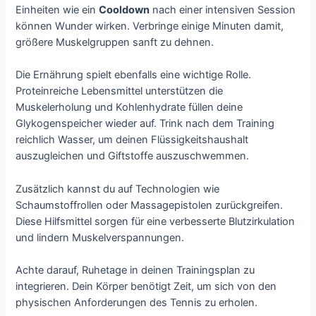
Einheiten wie ein
Cooldown
nach einer intensiven Session
können Wunder wirken. Verbringe einige Minuten damit,
größere Muskelgruppen sanft zu dehnen.
Die Ernährung spielt ebenfalls eine wichtige Rolle.
Proteinreiche Lebensmittel unterstützen die
Muskelerholung und Kohlenhydrate füllen deine
Glykogenspeicher wieder auf. Trink nach dem Training
reichlich Wasser, um deinen Flüssigkeitshaushalt
auszugleichen und Giftstoffe auszuschwemmen.
Zusätzlich kannst du auf Technologien wie
Schaumstoffrollen oder Massagepistolen zurückgreifen.
Diese Hilfsmittel sorgen für eine verbesserte Blutzirkulation
und lindern Muskelverspannungen.
Achte darauf, Ruhetage in deinen Trainingsplan zu
integrieren. Dein Körper benötigt Zeit, um sich von den
physischen Anforderungen des Tennis zu erholen.